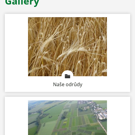
Gallery
Naše odrůdy