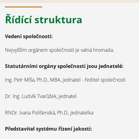
Řídící struktura
Vedení společnosti:
Nejvyšším orgánem společnosti je valná hromada.
Statutárními orgány společnosti jsou jednatelé:
Ing. Petr Míša, Ph.D., MBA, jednatel - ředitel společnosti
Dr. Ing. Ludvík Tvarůžek, jednatel
RNDr. Ivana Polišenská, Ph.D., jednatelka
Představitel systému řízení jakosti: