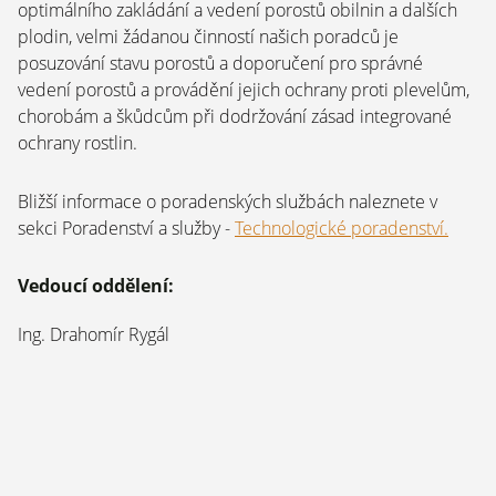
optimálního zakládání a vedení porostů obilnin a dalších
plodin, velmi žádanou činností našich poradců je
posuzování stavu porostů a doporučení pro správné
vedení porostů a provádění jejich ochrany proti plevelům,
chorobám a škůdcům při dodržování zásad integrované
ochrany rostlin.
Bližší informace o poradenských službách naleznete v
sekci Poradenství a služby -
Technologické poradenství.
Vedoucí oddělení:
Ing. Drahomír Rygál